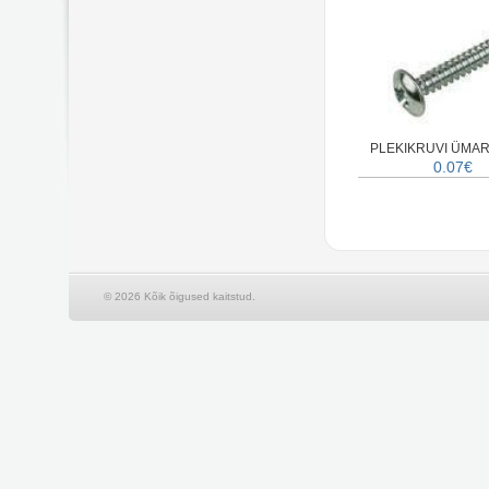
PLEKIKRUVI ÜMAR
0.07€
© 2026 Kõik õigused kaitstud.