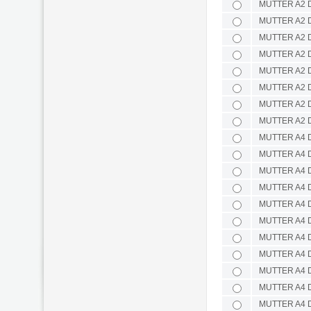
MUTTER A2 D
MUTTER A2 D
MUTTER A2 D
MUTTER A2 D
MUTTER A2 D
MUTTER A2 D
MUTTER A2 D
MUTTER A2 D
MUTTER A4 D
MUTTER A4 D
MUTTER A4 D
MUTTER A4 D
MUTTER A4 D
MUTTER A4 D
MUTTER A4 D
MUTTER A4 D
MUTTER A4 D
MUTTER A4 D
MUTTER A4 D