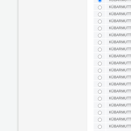
KÜBARMUTTE
KÜBARMUTTE
KÜBARMUTTE
KÜBARMUTTE
KÜBARMUTTE
KÜBARMUTTE
KÜBARMUTTE
KÜBARMUTTE
KÜBARMUTTE
KÜBARMUTTE
KÜBARMUTTE
KÜBARMUTTE
KÜBARMUTTE
KÜBARMUTTE
KÜBARMUTTE
KÜBARMUTTE
KÜBARMUTTE
KÜBARMUTTE
KÜBARMUTTE