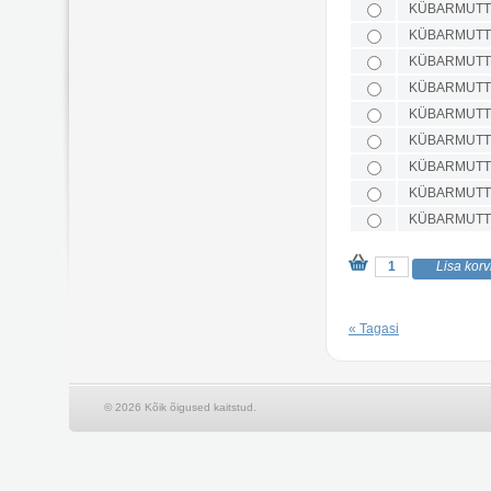
KÜBARMUTTE
KÜBARMUTTE
KÜBARMUTTE
KÜBARMUTTE
KÜBARMUTTE
KÜBARMUTTE
KÜBARMUTTE
KÜBARMUTTE
KÜBARMUTTE
« Tagasi
© 2026 Kõik õigused kaitstud.