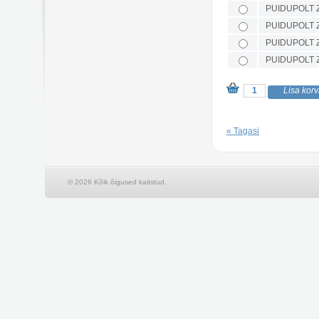
PUIDUPOLT 
PUIDUPOLT 
PUIDUPOLT Z
PUIDUPOLT 
« Tagasi
© 2026 Kõik õigused kaitstud.