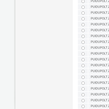
PUIDUPOLT 
PUIDUPOLT 
PUIDUPOLT 
PUIDUPOLT 
PUIDUPOLT 
PUIDUPOLT 
PUIDUPOLT 
PUIDUPOLT 
PUIDUPOLT 
PUIDUPOLT 
PUIDUPOLT 
PUIDUPOLT 
PUIDUPOLT 
PUIDUPOLT 
PUIDUPOLT 
PUIDUPOLT 
PUIDUPOLT 
PUIDUPOLT 
PUIDUPOLT 