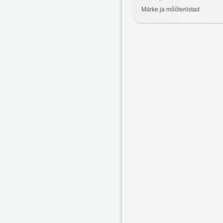
Märke ja mõõteriistad